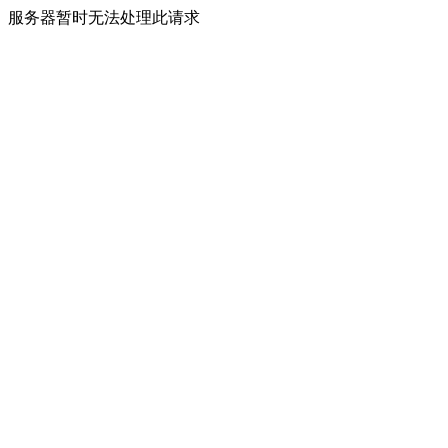
服务器暂时无法处理此请求