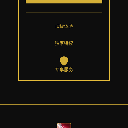
顶级体验
独家特权
专享服务