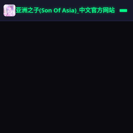
亚洲之子(Son Of Asia)_中文官方网站