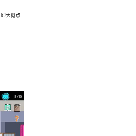
方即大概点