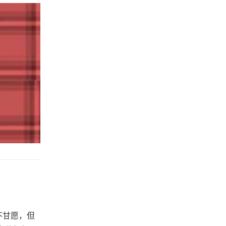
不甘愿，但