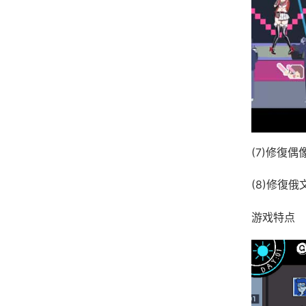
(7)修復偶
(8)修復
游戏特点