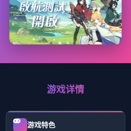
游戏详情
游戏特色