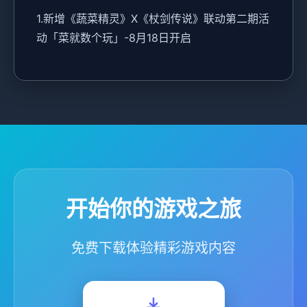
1.新增《蔬菜精灵》X《杖剑传说》联动第二期活
动「菜就数个玩」-8月18日开启
开始你的游戏之旅
免费下载体验精彩游戏内容