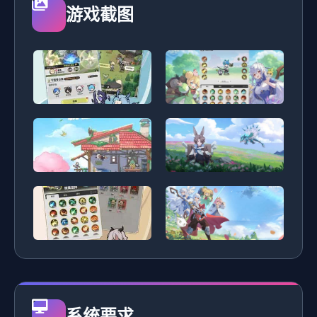
游戏截图
系统要求