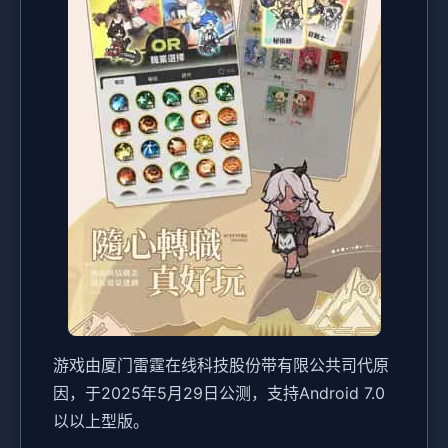
游戏由厦门雷霆在线科技股份带有限公共司代原
因，于2025年5月29日公测，支持Android 7.0
以以上型版。