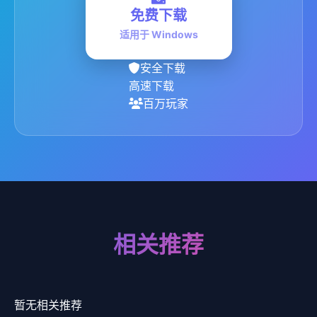
免费下载
适用于 Windows
安全下载
高速下载
百万玩家
相关推荐
暂无相关推荐