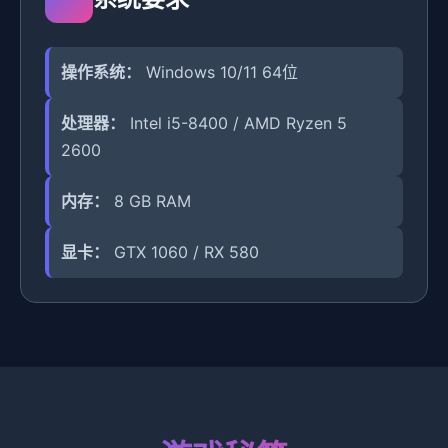
操作系统：
Windows 10/11 64位
处理器：
Intel i5-8400 / AMD Ryzen 5
2600
内存：
8 GB RAM
显卡：
GTX 1060 / RX 580