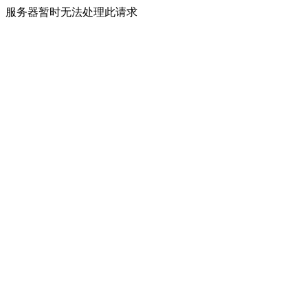
服务器暂时无法处理此请求