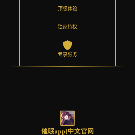
顶级体验
独家特权
专享服务
催眠app|中文官网