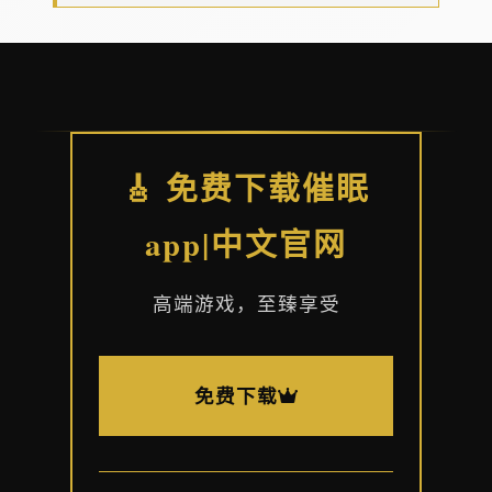
🎸 免费下载催眠
app|中文官网
高端游戏，至臻享受
免费下载