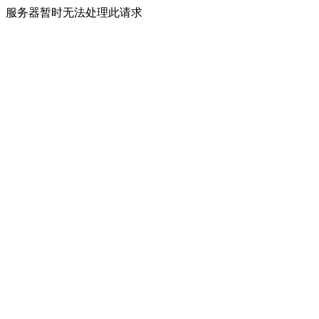
服务器暂时无法处理此请求