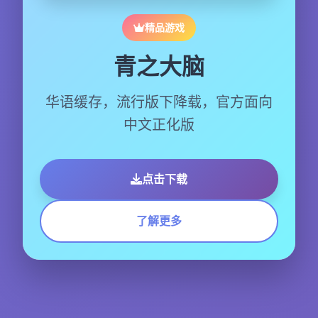
精品游戏
青之大脑
华语缓存，流行版下降载，官方面向
中文正化版
点击下载
了解更多