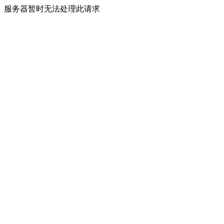
服务器暂时无法处理此请求