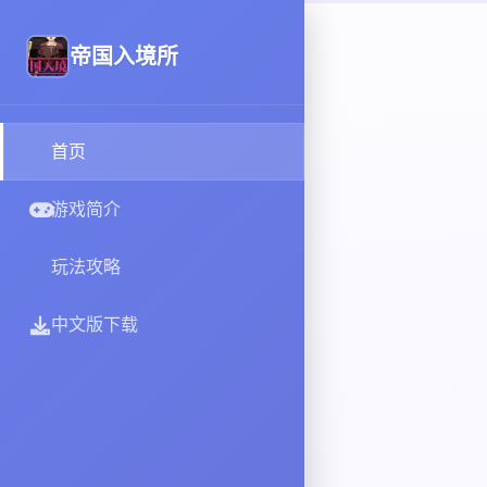
帝国入境所
首页
游戏简介
玩法攻略
中文版下载