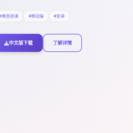
#角色扮演
#移动端
#安卓
中文版下载
了解详情