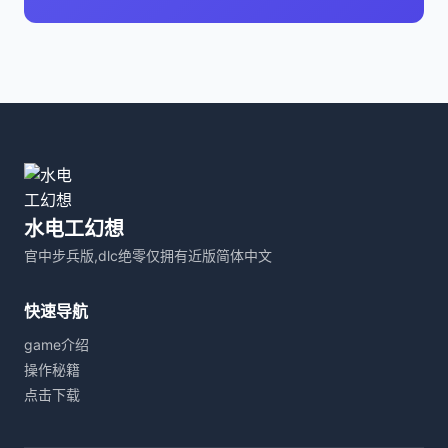
水电工幻想
官中步兵版,dlc绝零仅拥有近版简体中文
快速导航
game介绍
操作秘籍
点击下载