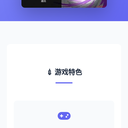
💉 游戏特色