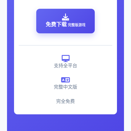
免费下载
完整版游戏
支持全平台
完整中文版
完全免费