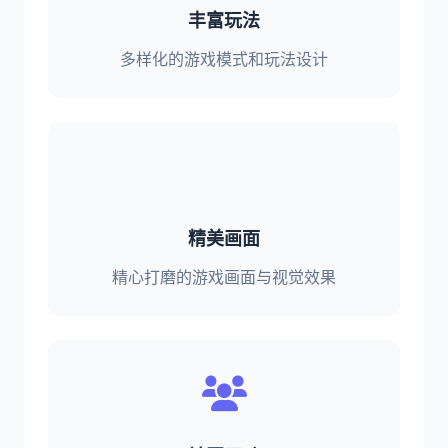
丰富玩法
多样化的游戏模式和玩法设计
精美画面
精心打磨的游戏画面与视觉效果