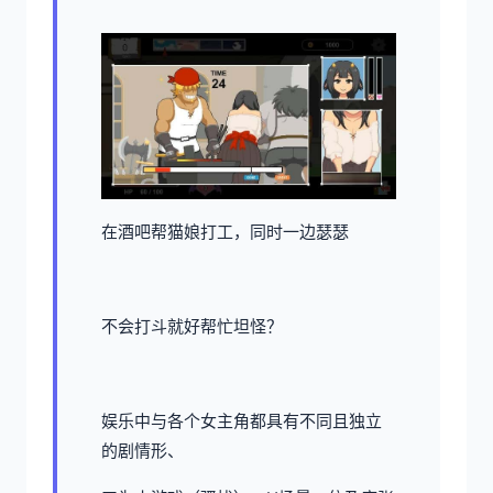
在酒吧帮猫娘打工，同时一边瑟瑟
不会打斗就好帮忙坦怪？
娱乐中与各个女主角都具有不同且独立
的剧情形、