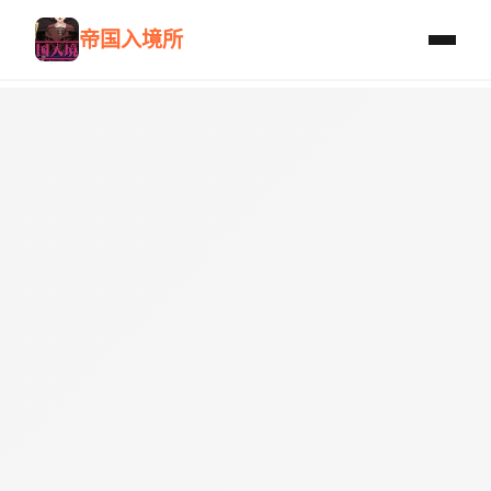
帝国入境所