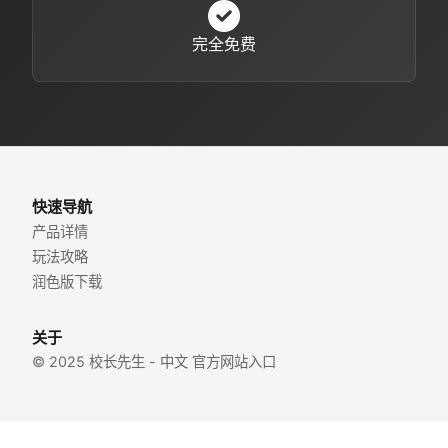
完全免费
快速导航
产品详情
玩法攻略
润色版下载
关于
© 2025 校长先生 - 中文 官方网站入口