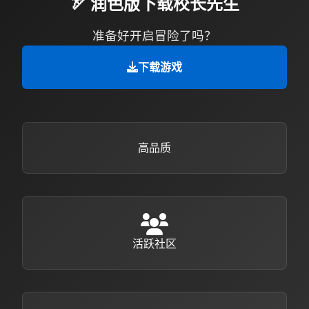
🏹 润色版下载校长先生
准备好开启冒险了吗？
下载游戏
高品质
活跃社区