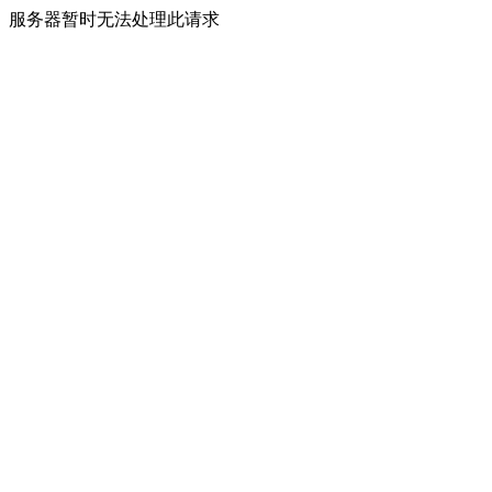
服务器暂时无法处理此请求