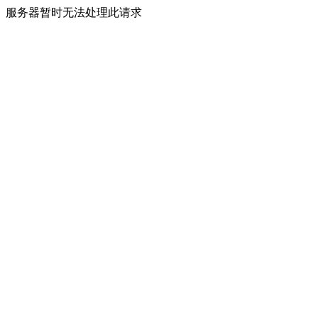
服务器暂时无法处理此请求