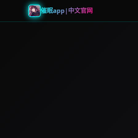
催眠app|中文官网