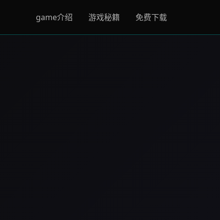
game介绍
游戏秘籍
免费下载