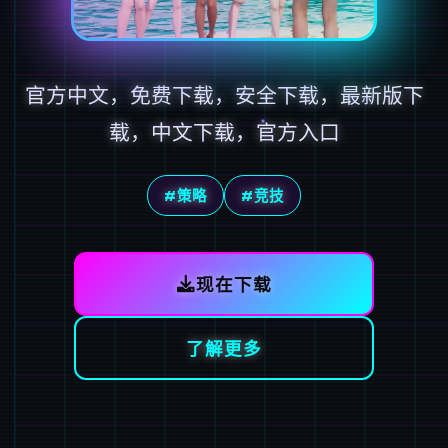
官方中文，免费下载，安全下载，最新版下
载，中文下载，官方入口
#策略
#竞技
现在下载
了解更多