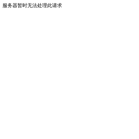
服务器暂时无法处理此请求