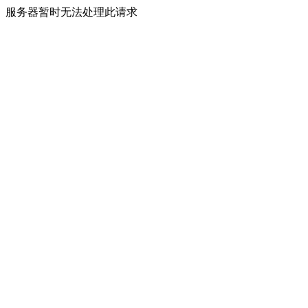
服务器暂时无法处理此请求