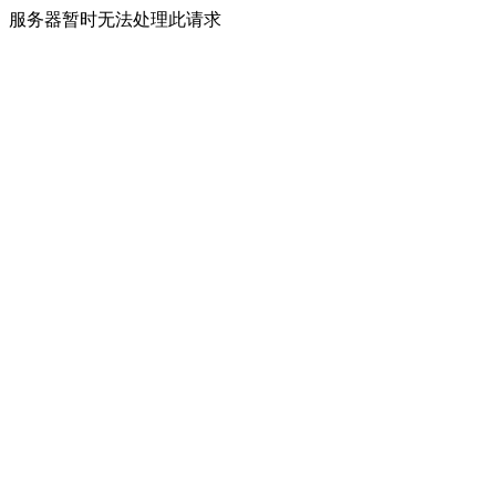
服务器暂时无法处理此请求