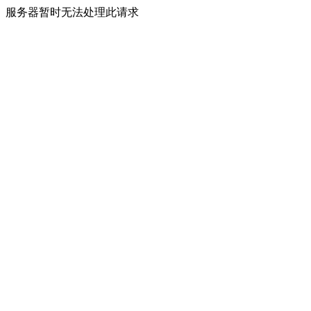
服务器暂时无法处理此请求