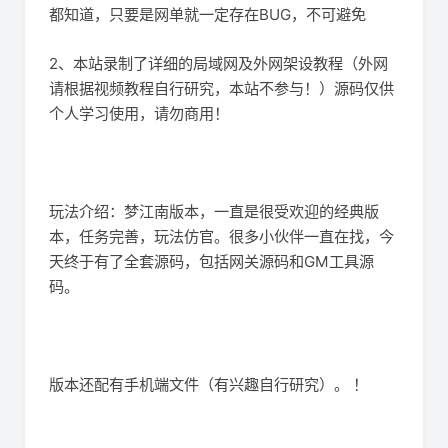
都知道，只要是网单就一定存在BUG，不可避免
2、本站录制了详细的局域网及外网架设教程（外网
请根据视频教程自行研究，本站不参与！）源码仅供
个人学习使用，请勿商用！
玩法介绍：梦江南版本，一直是很受欢迎的经典版
本，任务完善，玩法仿官。很多小伙伴一直在找，今
天终于有了全套源码，包括网关源码和GM工具源
码。
版本还配有手机端文件（有兴趣自行研究）。 ！