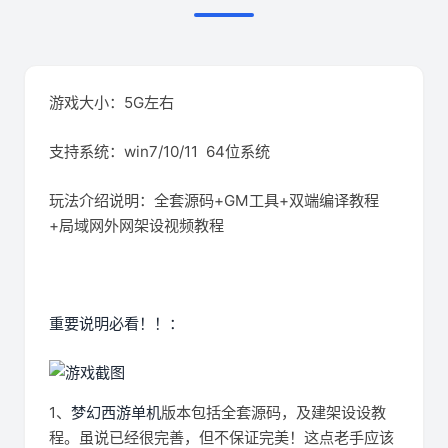
游戏大小：5G左右
支持系统：win7/10/11 64位系统
玩法介绍说明：全套源码+GM工具+双端编译教程
+局域网外网架设视频教程
重要说明必看！！：
1、
梦幻西游单机
版本包括全套源码，及建架设设教
程。虽说已经很完善，但不保证完美！这点老手应该