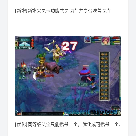
[新增]新增会员卡功能共享仓库.共享召唤兽仓库.
[优化]同等级法宝只能携带一个，优化成可携带二个.