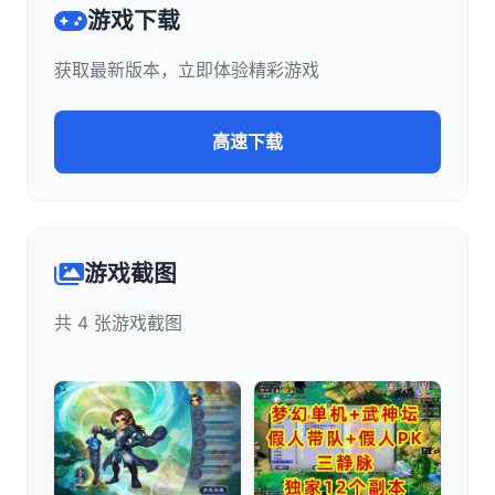
游戏下载
获取最新版本，立即体验精彩游戏
高速下载
游戏截图
共 4 张游戏截图