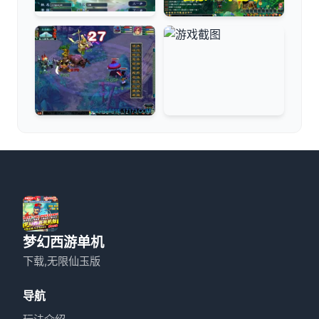
梦幻西游单机
下载,无限仙玉版
导航