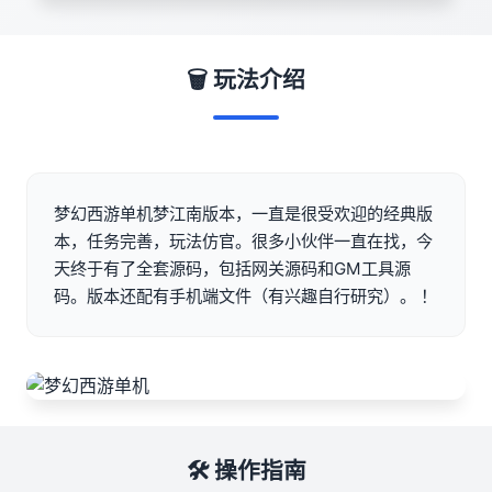
🗑️ 玩法介绍
梦幻西游单机梦江南版本，一直是很受欢迎的经典版
本，任务完善，玩法仿官。很多小伙伴一直在找，今
天终于有了全套源码，包括网关源码和GM工具源
码。版本还配有手机端文件（有兴趣自行研究）。 ！
🛠️ 操作指南