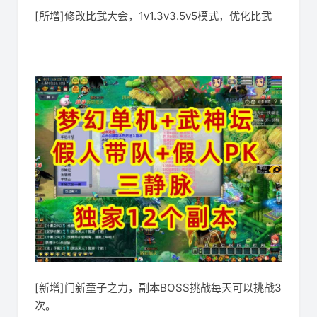
[所增]修改比武大会，1v1.3v3.5v5模式，优化比武
[新增]门新童子之力，副本BOSS挑战每天可以挑战3
次。