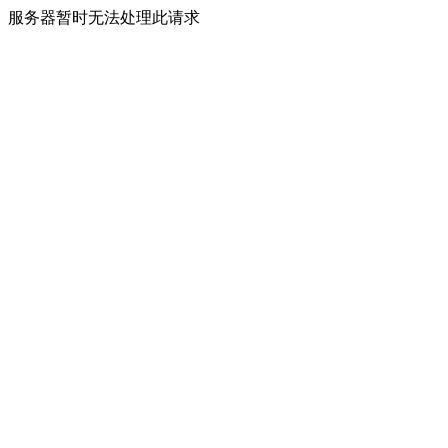
服务器暂时无法处理此请求