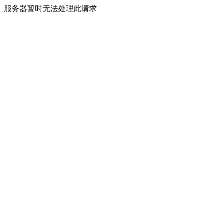
服务器暂时无法处理此请求