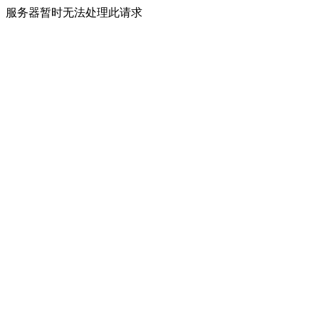
服务器暂时无法处理此请求