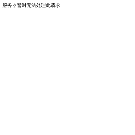
服务器暂时无法处理此请求