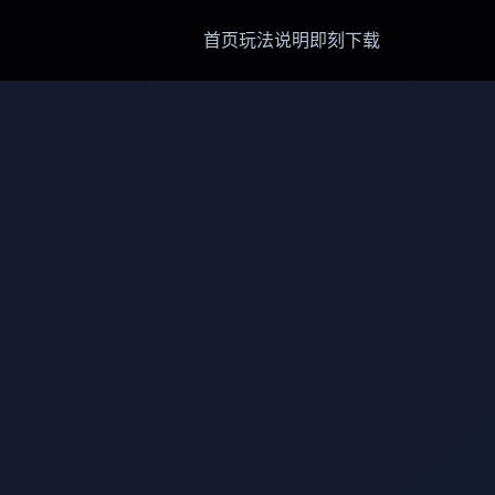
首页
玩法说明
即刻下载