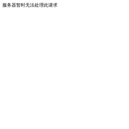
服务器暂时无法处理此请求