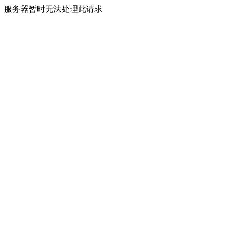
服务器暂时无法处理此请求