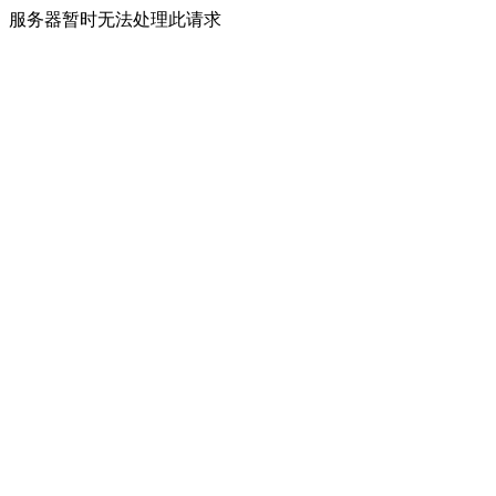
服务器暂时无法处理此请求