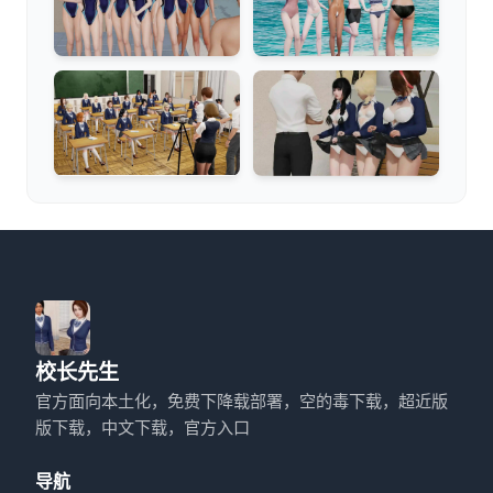
校长先生
官方面向本土化，免费下降载部署，空的毒下载，超近版
版下载，中文下载，官方入口
导航