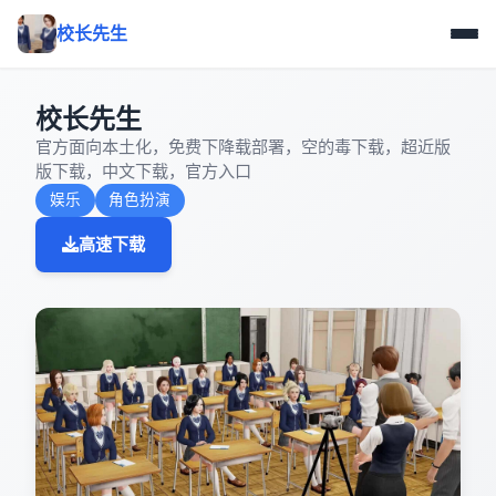
校长先生
校长先生
官方面向本土化，免费下降载部署，空的毒下载，超近版
版下载，中文下载，官方入口
娱乐
角色扮演
高速下载