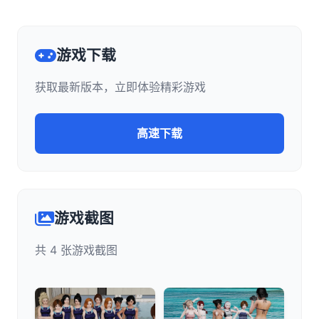
游戏下载
获取最新版本，立即体验精彩游戏
高速下载
游戏截图
共 4 张游戏截图