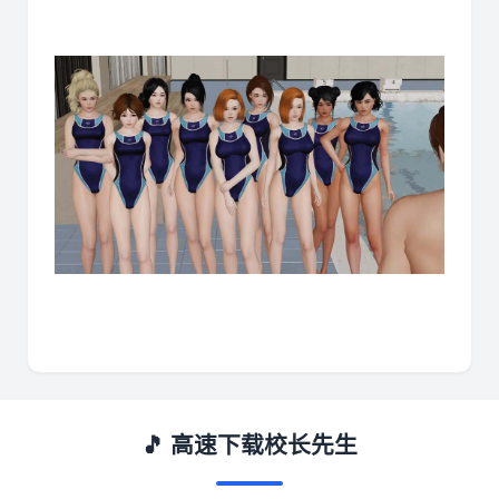
🎵 高速下载校长先生