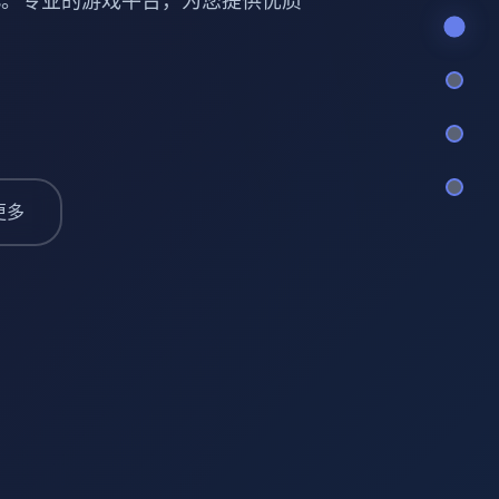
ries。专业的游戏平台，为您提供优质
更多