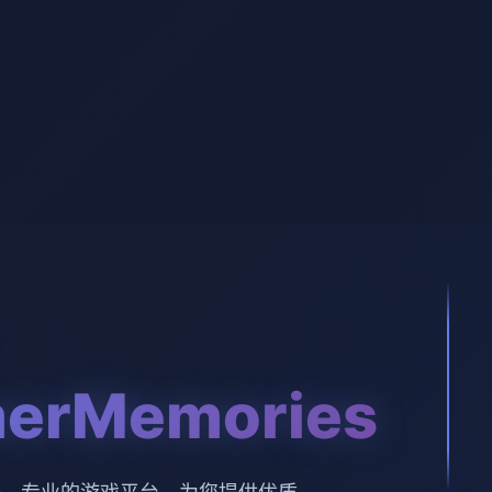
erMemories