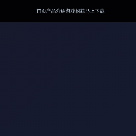
首页
产品介绍
游戏秘籍
马上下载