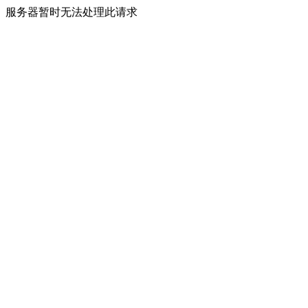
服务器暂时无法处理此请求