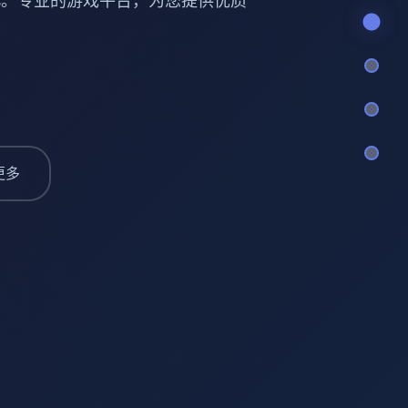
ries。专业的游戏平台，为您提供优质
更多