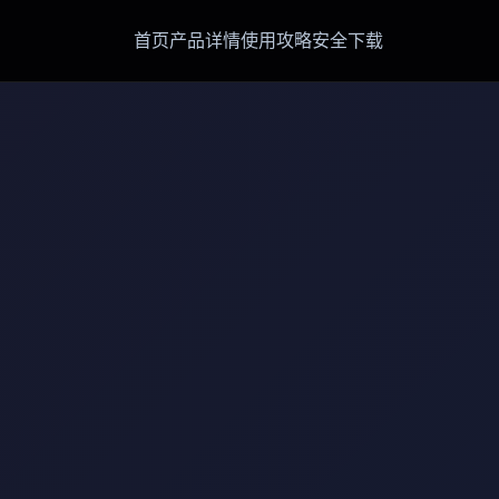
首页
产品详情
使用攻略
安全下载