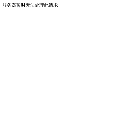
服务器暂时无法处理此请求