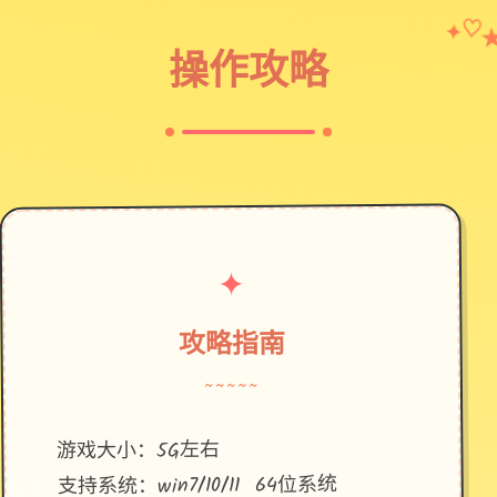
✦
♡
操作攻略
✦
攻略指南
~~~~~
游戏大小：5G左右
支持系统：win7/10/11 64位系统