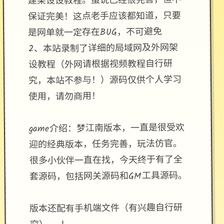
建架设设教程。虽说已经很完善，但不
保证完美！这点老手应该都知道，只要
是网单就一定存在BUG，不可避免
2、本站录制了详细的局域网及外网架
设教程（外网请根据视频教程自行研
究，本站不参与！）源码仅供个人学习
使用，请勿商用！
game介绍：梦江南版本，一直是很受欢
迎的经典版本，任务完善，玩法仿官。
很多小伙伴一直在找，今天终于有了全
套源码，包括网关源码和GM工具源码。
版本还配有手机端文件（有兴趣自行研