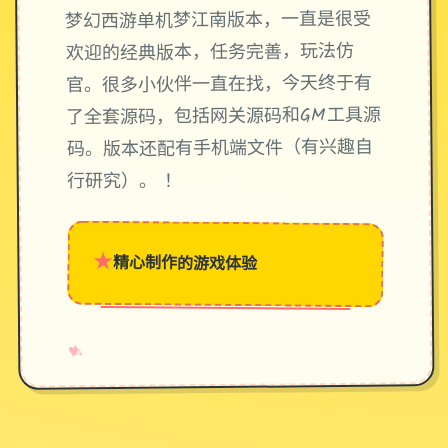
梦幻西游单机梦江南版本，一直是很受
欢迎的经典版本，任务完善，玩法仿
官。很多小伙伴一直在找，今天终于有
了全套源码，包括网关源码和GM工具源
码。版本还配有手机端文件（有兴趣自
行研究）。 ！
★
精心制作的游戏体验
→
✧
♥