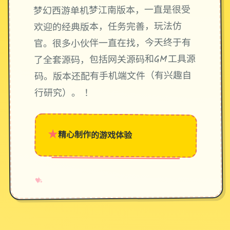
梦幻西游单机梦江南版本，一直是很受
欢迎的经典版本，任务完善，玩法仿
官。很多小伙伴一直在找，今天终于有
了全套源码，包括网关源码和GM工具源
码。版本还配有手机端文件（有兴趣自
行研究）。 ！
★
精心制作的游戏体验
→
✧
♥