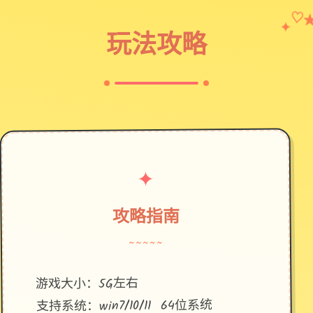
♡
✦
玩法攻略
✦
攻略指南
~~~~~
游戏大小：5G左右
支持系统：win7/10/11 64位系统