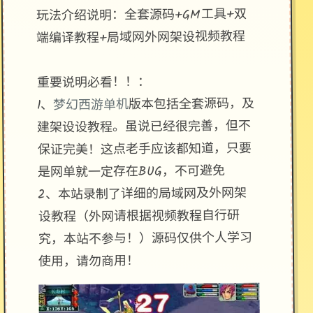
玩法介绍说明：全套源码+GM工具+双
端编译教程+局域网外网架设视频教程
重要说明必看！！：
版本包括全套源码，及
梦幻西游单机
1、
建架设设教程。虽说已经很完善，但不
保证完美！这点老手应该都知道，只要
是网单就一定存在BUG，不可避免
2、本站录制了详细的局域网及外网架
设教程（外网请根据视频教程自行研
究，本站不参与！）源码仅供个人学习
使用，请勿商用！