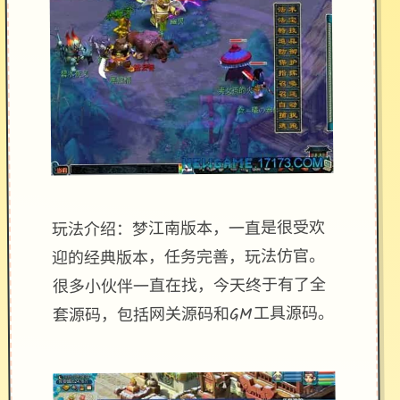
玩法介绍：梦江南版本，一直是很受欢
迎的经典版本，任务完善，玩法仿官。
很多小伙伴一直在找，今天终于有了全
套源码，包括网关源码和GM工具源码。