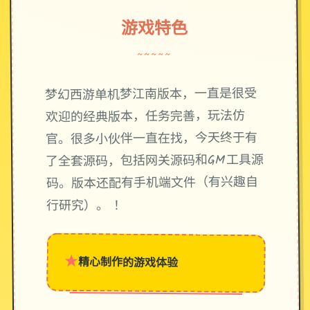
游戏特色
~~~~~
梦幻西游单机梦江南版本，一直是很受
欢迎的经典版本，任务完善，玩法仿
官。很多小伙伴一直在找，今天终于有
了全套源码，包括网关源码和GM工具源
码。版本还配有手机端文件（有兴趣自
行研究）。 ！
★
精心制作的游戏体验