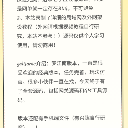
是网单就一定存在BUG，不可避免
2、本站录制了详细的局域网及外网架
设教程（外网请根据视频教程自行研
究，本站不参与！）源码仅供个人学习
使用，请勿商用！
galGame介绍：梦江南版本，一直是很
受欢迎的经典版本，任务完善，玩法仿
官。很多小伙伴一直在找，今天终于有
了全套源码，包括网关源码和GM工具源
码。
版本还配有手机端文件（有兴趣自行研
究）。 ！