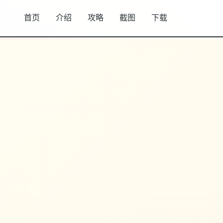
首页
介绍
攻略
截图
下载