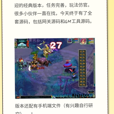
迎的经典版本，任务完善，玩法仿官。
很多小伙伴一直在找，今天终于有了全
套源码，包括网关源码和GM工具源码。
版本还配有手机端文件（有兴趣自行研