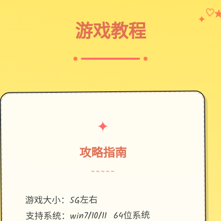
✦
♡
游戏教程
✦
攻略指南
~~~~~
游戏大小：5G左右
支持系统：win7/10/11 64位系统