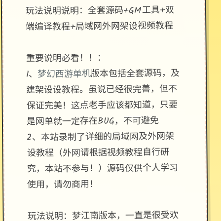
玩法说明说明：全套源码+GM工具+双
端编译教程+局域网外网架设视频教程
重要说明必看！！：
版本包括全套源码，及
梦幻西游单机
1、
建架设设教程。虽说已经很完善，但不
保证完美！这点老手应该都知道，只要
是网单就一定存在BUG，不可避免
2、本站录制了详细的局域网及外网架
设教程（外网请根据视频教程自行研
究，本站不参与！）源码仅供个人学习
使用，请勿商用！
玩法说明：梦江南版本，一直是很受欢