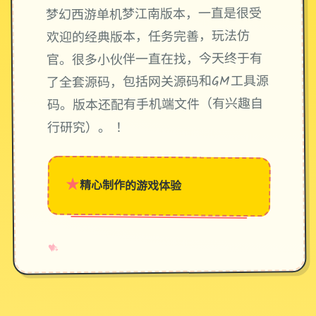
梦幻西游单机梦江南版本，一直是很受
欢迎的经典版本，任务完善，玩法仿
官。很多小伙伴一直在找，今天终于有
了全套源码，包括网关源码和GM工具源
码。版本还配有手机端文件（有兴趣自
行研究）。 ！
★
精心制作的游戏体验
→
✧
♥