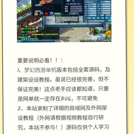
重要说明必看！！：
版本包括全套源码，及
梦幻西游单机
1、
建架设设教程。虽说已经很完善，但不
保证完美！这点老手应该都知道，只要
是网单就一定存在BUG，不可避免
2、本站录制了详细的局域网及外网架
设教程（外网请根据视频教程自行研
究，本站不参与！）源码仅供个人学习