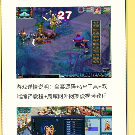
游戏详情说明：全套源码+GM工具+双
端编译教程+局域网外网架设视频教程