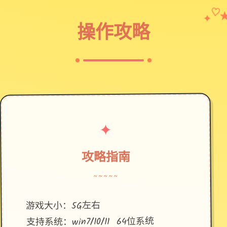
✦
♡
操作攻略
✦
攻略指南
~~~~~
游戏大小：5G左右
支持系统：win7/10/11 64位系统