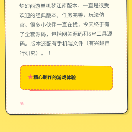
梦幻西游单机梦江南版本，一直是很受
欢迎的经典版本，任务完善，玩法仿
官。很多小伙伴一直在找，今天终于有
了全套源码，包括网关源码和GM工具源
码。版本还配有手机端文件（有兴趣自
行研究）。 ！
★
精心制作的游戏体验
→
✧
♥