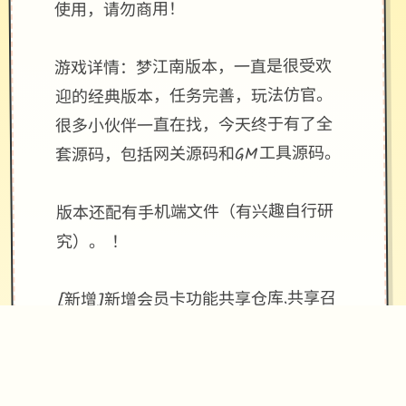
使用，请勿商用！
游戏详情：梦江南版本，一直是很受欢
迎的经典版本，任务完善，玩法仿官。
很多小伙伴一直在找，今天终于有了全
套源码，包括网关源码和GM工具源码。
版本还配有手机端文件（有兴趣自行研
究）。 ！
[新增]新增会员卡功能共享仓库.共享召
唤兽仓库.
[优化]同等级法宝只能携带一个，优化