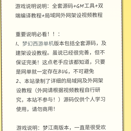
游戏说明说明：全套源码+GM工具+双
端编译教程+局域网外网架设视频教程
重要说明必看！！：
版本包括全套源码，及
梦幻西游单机
1、
建架设设教程。虽说已经很完善，但不
保证完美！这点老手应该都知道，只要
是网单就一定存在BUG，不可避免
2、本站录制了详细的局域网及外网架
设教程（外网请根据视频教程自行研
究，本站不参与！）源码仅供个人学习
使用，请勿商用！
游戏说明：梦江南版本，一直是很受欢