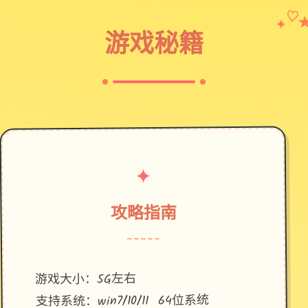
✦
♡
游戏秘籍
✦
攻略指南
~~~~~
游戏大小：5G左右
支持系统：win7/10/11 64位系统