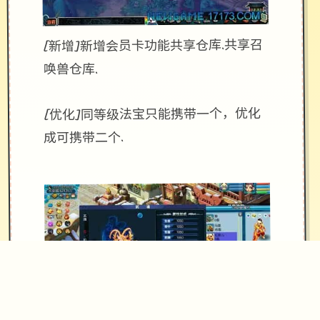
[新增]新增会员卡功能共享仓库.共享召
唤兽仓库.
[优化]同等级法宝只能携带一个，优化
成可携带二个.