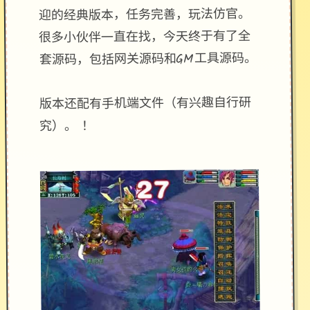
迎的经典版本，任务完善，玩法仿官。
很多小伙伴一直在找，今天终于有了全
套源码，包括网关源码和GM工具源码。
版本还配有手机端文件（有兴趣自行研
究）。 ！