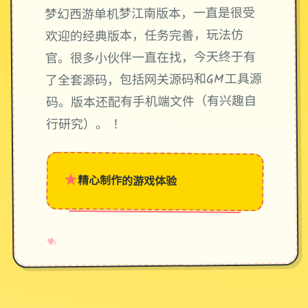
梦幻西游单机梦江南版本，一直是很受
欢迎的经典版本，任务完善，玩法仿
官。很多小伙伴一直在找，今天终于有
了全套源码，包括网关源码和GM工具源
码。版本还配有手机端文件（有兴趣自
行研究）。 ！
★
精心制作的游戏体验
→
✧
♥