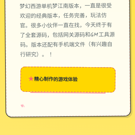
梦幻西游单机梦江南版本，一直是很受
欢迎的经典版本，任务完善，玩法仿
官。很多小伙伴一直在找，今天终于有
了全套源码，包括网关源码和GM工具源
码。版本还配有手机端文件（有兴趣自
行研究）。 ！
★
精心制作的游戏体验
→
✧
♥