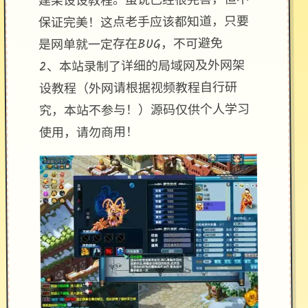
建架设设教程。虽说已经很完善，但不
保证完美！这点老手应该都知道，只要
是网单就一定存在BUG，不可避免
2、本站录制了详细的局域网及外网架
设教程（外网请根据视频教程自行研
究，本站不参与！）源码仅供个人学习
使用，请勿商用！