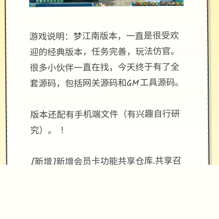
游戏说明：梦江南版本，一直是很受欢
迎的经典版本，任务完善，玩法仿官。
很多小伙伴一直在找，今天终于有了全
套源码，包括网关源码和GM工具源码。
版本还配有手机端文件（有兴趣自行研
究）。 ！
[新增]新增会员卡功能共享仓库.共享召
唤兽仓库.
[优化]同等级法宝只能携带一个，优化