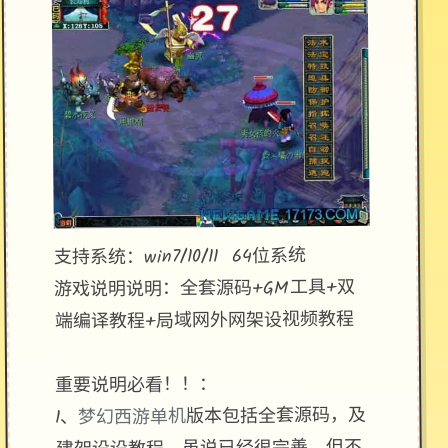
支持系统：win7/10/11 64位系统
游戏说明说明：全套源码+GM工具+双
端编译教程+局域网外网架设视频教程
重要说明必看！！：
版本包括全套源码，及
梦幻西游单机
1、