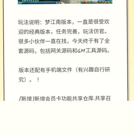
玩法说明：梦江南版本，一直是很受欢
迎的经典版本，任务完善，玩法仿官。
很多小伙伴一直在找，今天终于有了全
套源码，包括网关源码和GM工具源码。
版本还配有手机端文件（有兴趣自行研
究）。 ！
[新增]新增会员卡功能共享仓库.共享召
唤兽仓库.