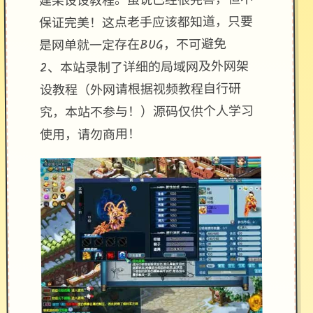
建架设设教程。虽说已经很完善，但不
保证完美！这点老手应该都知道，只要
是网单就一定存在BUG，不可避免
2、本站录制了详细的局域网及外网架
设教程（外网请根据视频教程自行研
究，本站不参与！）源码仅供个人学习
使用，请勿商用！