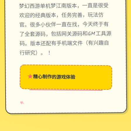
梦幻西游单机梦江南版本，一直是很受
欢迎的经典版本，任务完善，玩法仿
官。很多小伙伴一直在找，今天终于有
了全套源码，包括网关源码和GM工具源
码。版本还配有手机端文件（有兴趣自
行研究）。 ！
★
精心制作的游戏体验
→
✧
♥