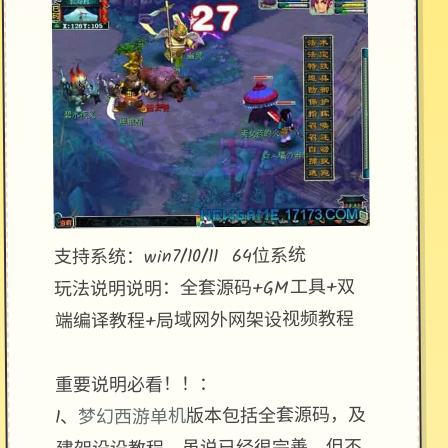
支持系统：win7/10/11 64位系统
玩法说明说明：全套源码+GM工具+双
端编译教程+局域网外网架设视频教程
重要说明必看！！：
版本包括全套源码，及
梦幻西游单机
1、