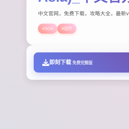
中文官网，免费下载，攻略大全，最新v7
#SOA
#动作
即刻下载
免费完整版