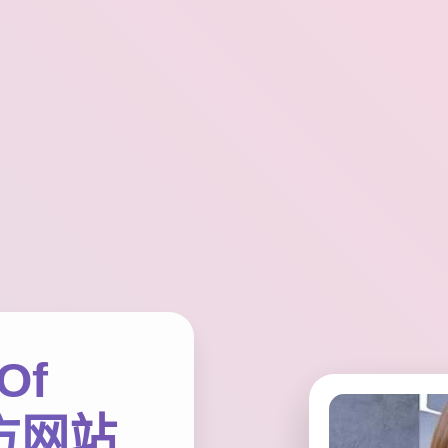
Of
官方网站