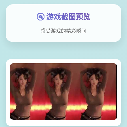
🚰 游戏截图预览
感受游戏的精彩瞬间