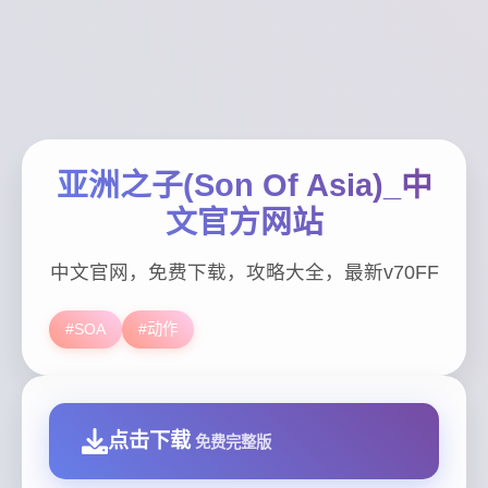
亚洲之子(Son Of Asia)_中
文官方网站
中文官网，免费下载，攻略大全，最新v70FF
#SOA
#动作
点击下载
免费完整版